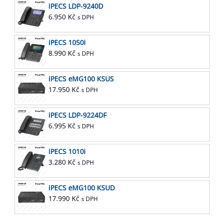
iPECS LDP-9240D
6.950
Kč
s DPH
iPECS 1050i
8.990
Kč
s DPH
iPECS eMG100 KSUS
17.950
Kč
s DPH
iPECS LDP-9224DF
6.995
Kč
s DPH
iPECS 1010i
3.280
Kč
s DPH
iPECS eMG100 KSUD
17.990
Kč
s DPH