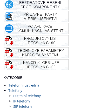
KATEGORIE
Telefonní ústředna
Telefony
Digitální telefony
IP telefony
SIP telefony