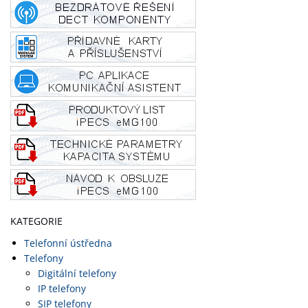
KATEGORIE
Telefonní ústředna
Telefony
Digitální telefony
IP telefony
SIP telefony