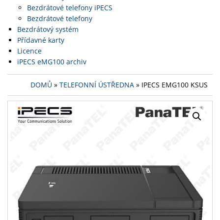
Bezdrátové telefony iPECS
Bezdrátové telefony
Bezdrátový systém
Přídavné karty
Licence
iPECS eMG100 archiv
DOMŮ
»
TELEFONNÍ ÚSTŘEDNA
» IPECS EMG100 KSUS