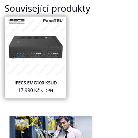
Související produkty
IPECS EMG100 KSUD
17.990
Kč
s DPH