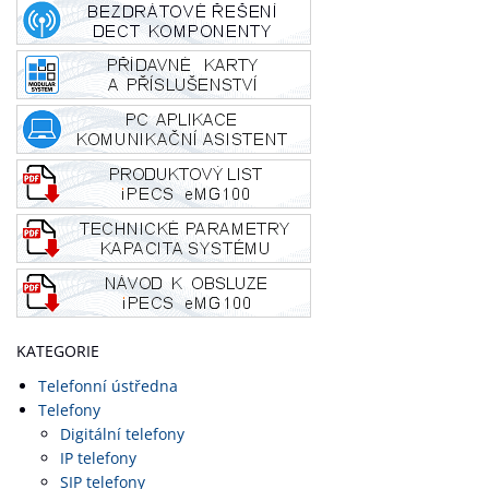
KATEGORIE
Telefonní ústředna
Telefony
Digitální telefony
IP telefony
SIP telefony