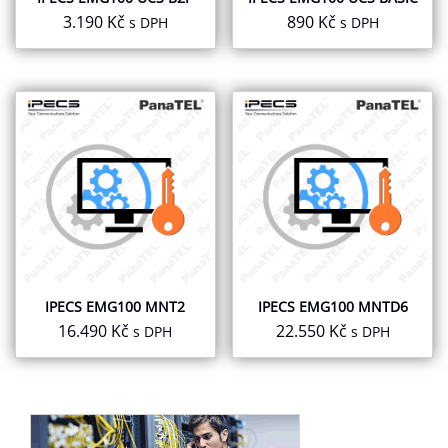
3.190
Kč
890
Kč
s DPH
s DPH
IPECS EMG100 MNT2
IPECS EMG100 MNTD6
16.490
Kč
22.550
Kč
s DPH
s DPH