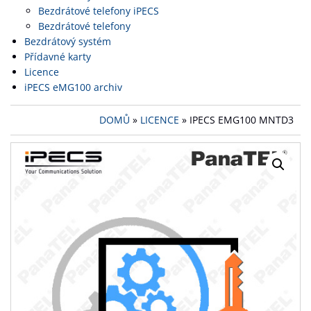
Bezdrátové telefony iPECS
Bezdrátové telefony
Bezdrátový systém
Přídavné karty
Licence
iPECS eMG100 archiv
DOMŮ
»
LICENCE
» IPECS EMG100 MNTD3