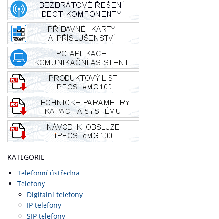
KATEGORIE
Telefonní ústředna
Telefony
Digitální telefony
IP telefony
SIP telefony