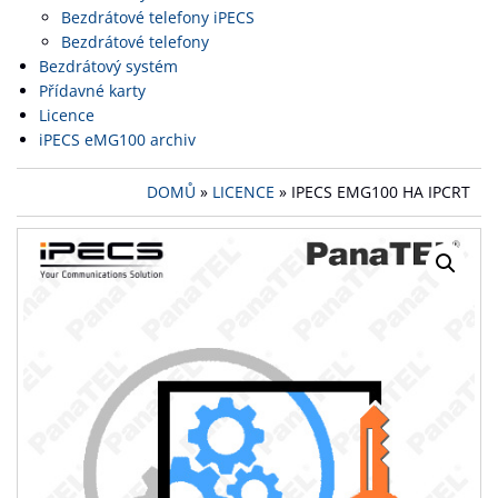
Bezdrátové telefony iPECS
Bezdrátové telefony
Bezdrátový systém
Přídavné karty
Licence
iPECS eMG100 archiv
DOMŮ
»
LICENCE
» IPECS EMG100 HA IPCRT