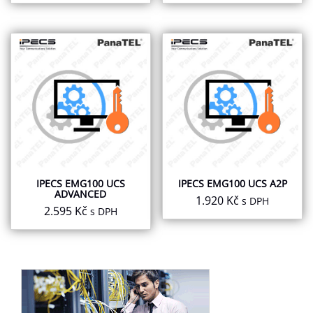
IPECS EMG100 UCS
IPECS EMG100 UCS A2P
ADVANCED
1.920
Kč
s DPH
2.595
Kč
s DPH