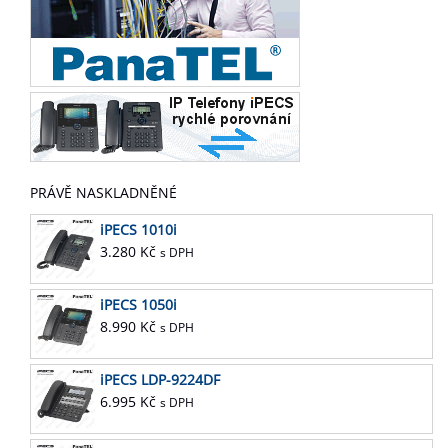
PRÁVĚ NASKLADNĚNÉ
iPECS 1010i
3.280
Kč
s DPH
iPECS 1050i
8.990
Kč
s DPH
iPECS LDP-9224DF
6.995
Kč
s DPH