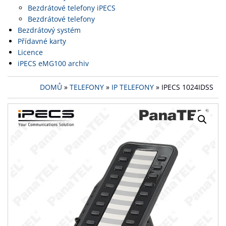
Bezdrátové telefony iPECS
Bezdrátové telefony
Bezdrátový systém
Přídavné karty
Licence
iPECS eMG100 archiv
DOMŮ
»
TELEFONY
»
IP TELEFONY
» IPECS 1024IDSS