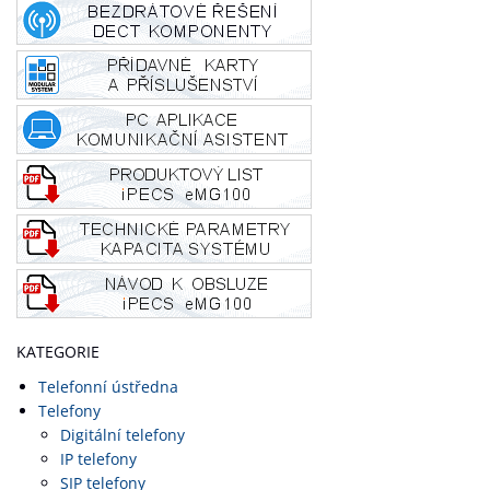
KATEGORIE
Telefonní ústředna
Telefony
Digitální telefony
IP telefony
SIP telefony