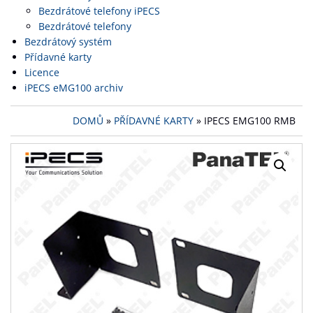
Bezdrátové telefony iPECS
Bezdrátové telefony
Bezdrátový systém
Přídavné karty
Licence
iPECS eMG100 archiv
DOMŮ
»
PŘÍDAVNÉ KARTY
» IPECS EMG100 RMB