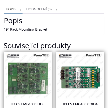
POPIS
HODNOCENÍ (0)
Popis
19″ Rack Mounting Bracket
Související produkty
IPECS EMG100 SLIU8
IPECS EMG100 COIU4