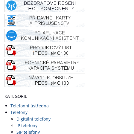
KATEGORIE
Telefonní ústředna
Telefony
Digitální telefony
IP telefony
SIP telefony