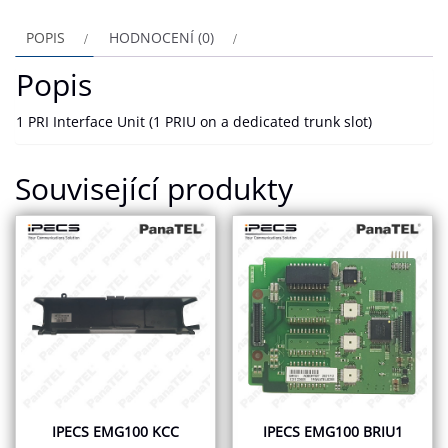
POPIS
HODNOCENÍ (0)
Popis
1 PRI Interface Unit (1 PRIU on a dedicated trunk slot)
Související produkty
IPECS EMG100 KCC
IPECS EMG100 BRIU1