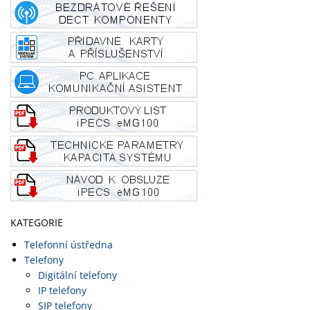
KATEGORIE
Telefonní ústředna
Telefony
Digitální telefony
IP telefony
SIP telefony