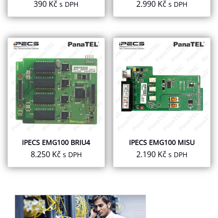
390
Kč
2.990
Kč
s DPH
s DPH
IPECS EMG100 BRIU4
IPECS EMG100 MISU
8.250
Kč
2.190
Kč
s DPH
s DPH