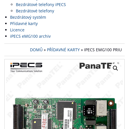
Bezdrátové telefony iPECS
Bezdrátové telefony
Bezdrátový systém
Přídavné karty
Licence
iPECS eMG100 archiv
DOMŮ
»
PŘÍDAVNÉ KARTY
» IPECS EMG100 PRIU