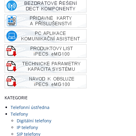
KATEGORIE
Telefonní ústředna
Telefony
Digitální telefony
IP telefony
SIP telefony