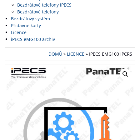
Bezdrátové telefony iPECS
Bezdrátové telefony
Bezdrátový systém
Přídavné karty
Licence
iPECS eMG100 archiv
DOMŮ
»
LICENCE
» IPECS EMG100 IPCRS