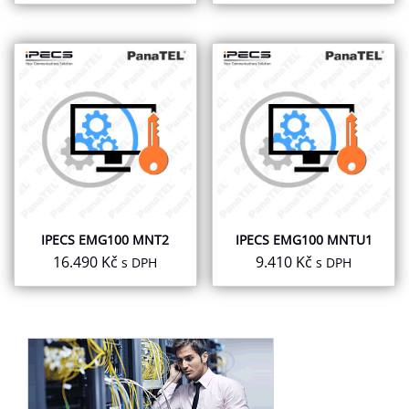
IPECS EMG100 MNT2
IPECS EMG100 MNTU1
16.490
Kč
9.410
Kč
s DPH
s DPH