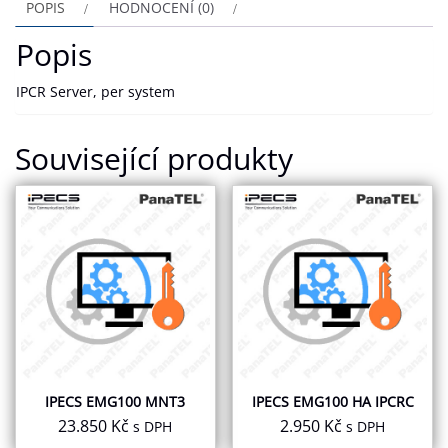
POPIS
HODNOCENÍ (0)
Popis
IPCR Server, per system
Související produkty
IPECS EMG100 MNT3
IPECS EMG100 HA IPCRC
23.850
Kč
2.950
Kč
s DPH
s DPH