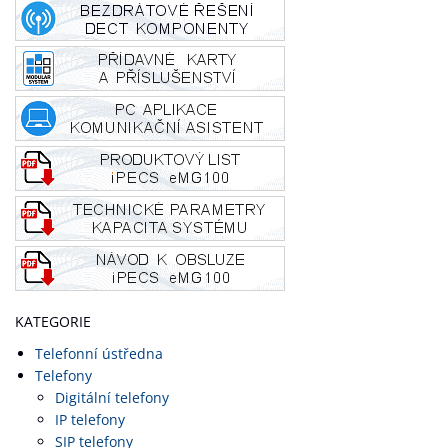
KATEGORIE
Telefonní ústředna
Telefony
Digitální telefony
IP telefony
SIP telefony