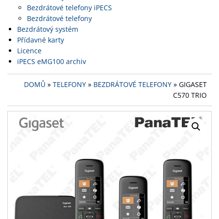
Bezdrátové telefony iPECS
Bezdrátové telefony
Bezdrátový systém
Přídavné karty
Licence
iPECS eMG100 archiv
DOMŮ
»
TELEFONY
»
BEZDRÁTOVÉ TELEFONY
» GIGASET
C570 TRIO